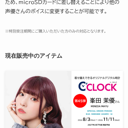
ため、microSDカードに差し替えることにより他の
声優さんのボイスに変更することが可能です。
※特別受注期間にご購入いただいた方のみの対応となります。
現在販売中のアイテム