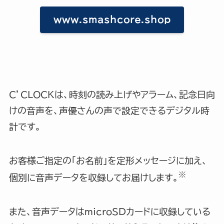
www.smashcore.shop
C’CLOCKは、時刻の読み上げやアラーム、記念日向
けの音声を、声優さんの声で設定できるデジタル時
計です。
お客様ご指定の「お名前」を定形メッセージに加え、
※
個別に音声データを収録してお届けします。
また、音声データはmicroSDカードに収録している