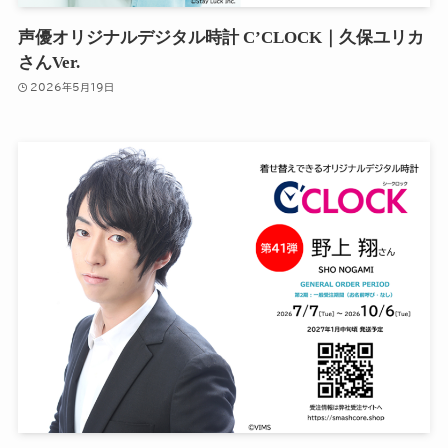
声優オリジナルデジタル時計 C’CLOCK｜久保ユリカ
さんVer.
2026年5月19日