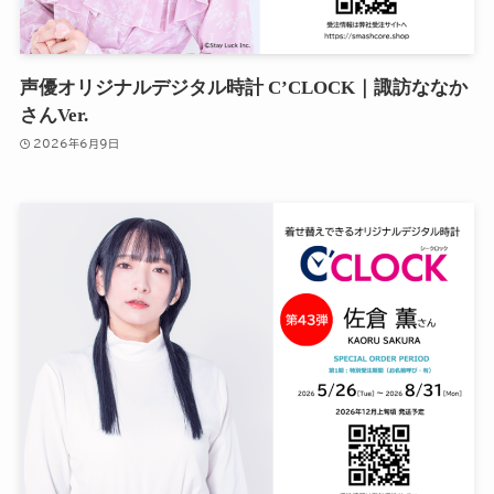
声優オリジナルデジタル時計 C’CLOCK｜諏訪ななか
さんVer.
2026年6月9日